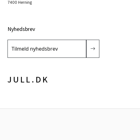
7400 Herning
Nyhedsbrev
Tilmeld nyhedsbrev
JULL.DK